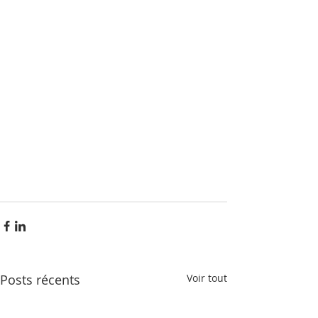
Posts récents
Voir tout