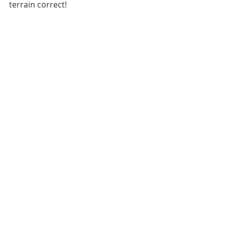
terrain correct!