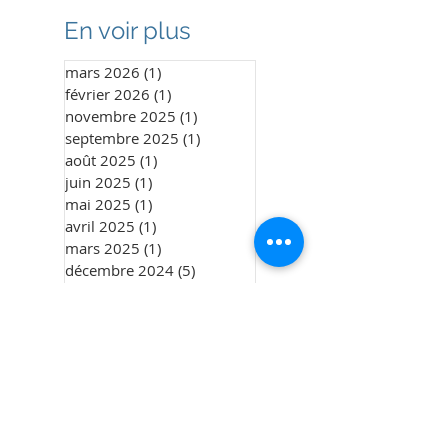
En voir plus
mars 2026
(1)
1 post
février 2026
(1)
1 post
novembre 2025
(1)
1 post
septembre 2025
(1)
1 post
août 2025
(1)
1 post
juin 2025
(1)
1 post
mai 2025
(1)
1 post
avril 2025
(1)
1 post
mars 2025
(1)
1 post
décembre 2024
(5)
5 posts
mai 2024
(1)
1 post
mars 2024
(1)
1 post