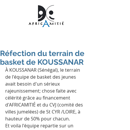
Réfection du terrain de
basket de KOUSSANAR
À KOUSSANAR (Sénégal), le terrain 
de l'équipe de basket des jeunes 
avait besoin d'un sérieux 
rajeunissement; chose faite avec 
célérité grâce au financement 
d'AFRICAMITIÉ et du CVJ (comité des 
villes jumelées) de St CYR /LOIRE, à 
hauteur de 50% pour chacun.
Et voila l'équipe repartie sur un 