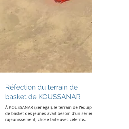
Réfection du terrain de
basket de KOUSSANAR
À KOUSSANAR (Sénégal), le terrain de l'équipe
de basket des jeunes avait besoin d'un sérieux