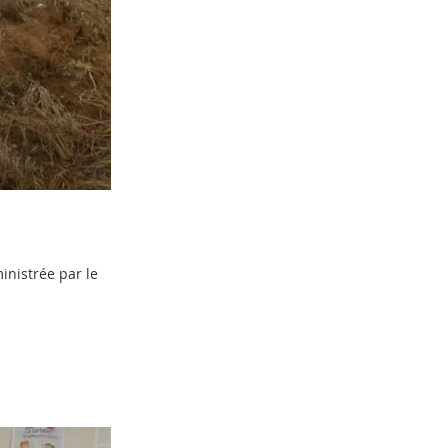
nistrée par le