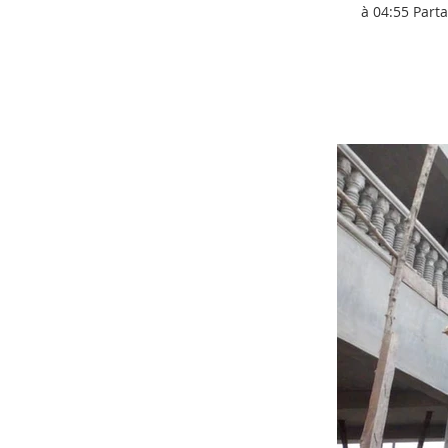
à 04:55 Parta