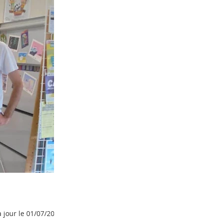
 jour le 01/07/2019