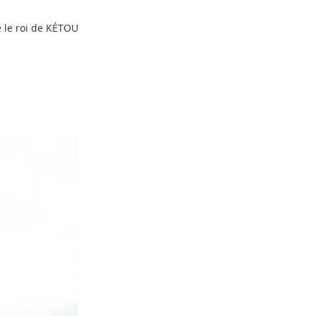
 le roi de KÉTOU.