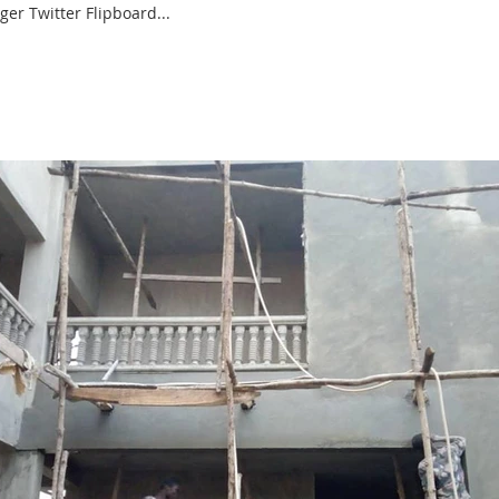
ger Twitter Flipboard...