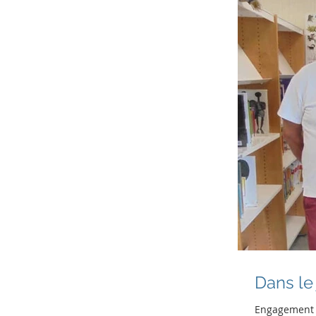
Dans le j
Engagement s