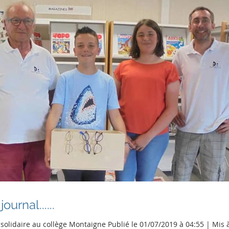
ournal......
olidaire au collège Montaigne Publié le 01/07/2019 à 04:55 | Mis à