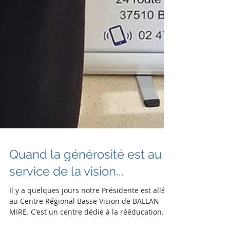
Quand la générosité est au
service de la vision...
Il y a quelques jours notre Présidente est allée