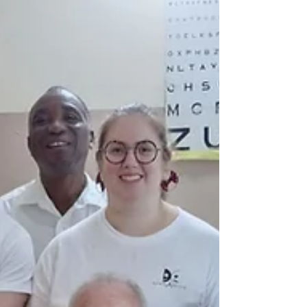
réserve.