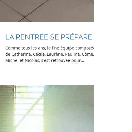
LA RENTRÉE SE PRÉPARE....