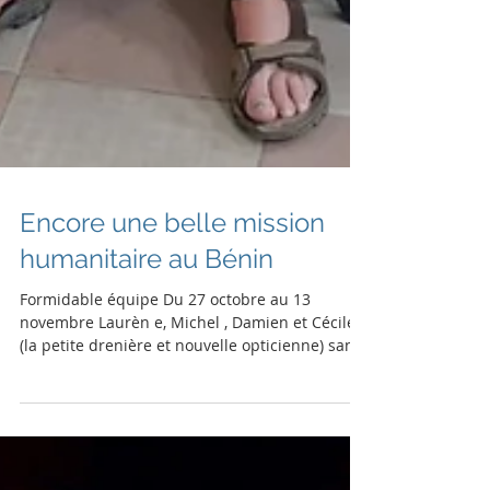
Encore une belle mission
humanitaire au Bénin