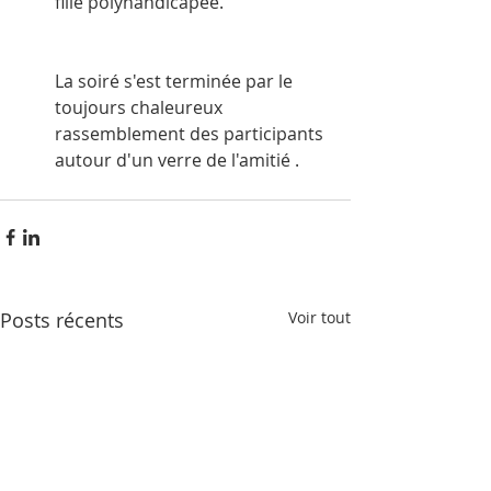
fille polyhandicapée.                        
La soiré s'est terminée par le 
toujours chaleureux 
rassemblement des participants 
autour d'un verre de l'amitié .
Posts récents
Voir tout