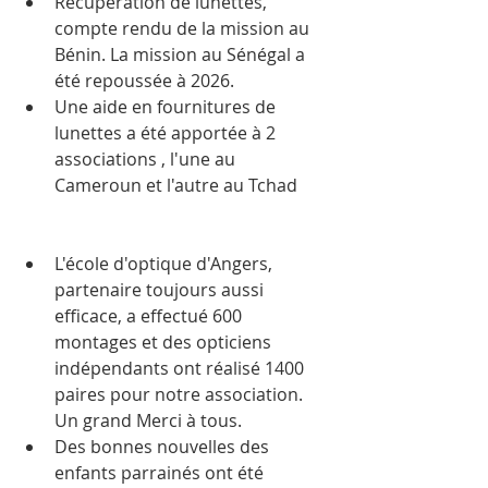
Récupération de lunettes, 
compte rendu de la mission au 
Bénin. La mission au Sénégal a 
été repoussée à 2026. 
Une aide en fournitures de 
lunettes a été apportée à 2 
associations , l'une au 
Cameroun et l'autre au Tchad
L'école d'optique d'Angers, 
partenaire toujours aussi 
efficace, a effectué 600 
montages et des opticiens 
indépendants ont réalisé 1400 
paires pour notre association. 
Un grand Merci à tous.
Des bonnes nouvelles des 
enfants parrainés ont été 