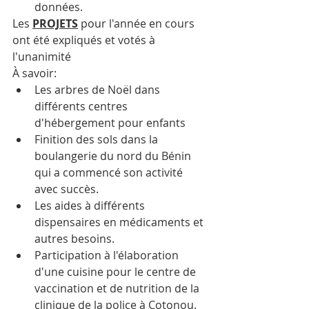
données.
Les 
PROJETS
 pour l'année en cours 
ont été expliqués et votés à 
l'unanimité
À savoir:
Les arbres de Noël dans 
différents centres 
d'hébergement pour enfants 
Finition des sols dans la 
boulangerie du nord du Bénin 
qui a commencé son activité 
avec succès.
Les aides à différents 
dispensaires en médicaments et 
autres besoins.
Participation à l'élaboration 
d'une cuisine pour le centre de 
vaccination et de nutrition de la 
clinique de la police à Cotonou.