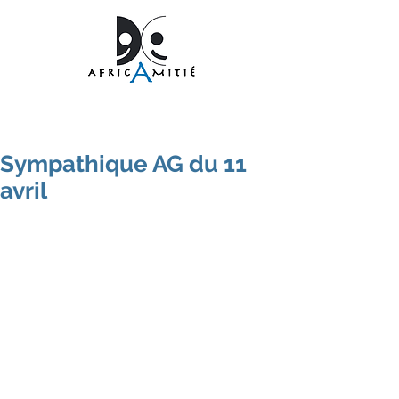
Sympathique AG du 11
avril