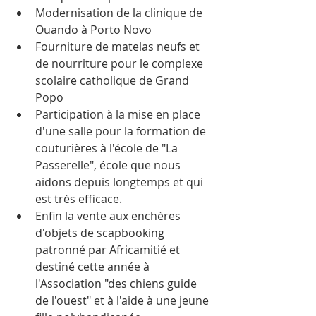
Modernisation de la clinique de 
Ouando à Porto Novo
Fourniture de matelas neufs et 
de nourriture pour le complexe 
scolaire catholique de Grand 
Popo
Participation à la mise en place 
d'une salle pour la formation de 
couturières à l'école de "La 
Passerelle", école que nous 
aidons depuis longtemps et qui 
est très efficace.
Enfin la vente aux enchères 
d'objets de scapbooking 
patronné par Africamitié et 
destiné cette année à 
l'Association "des chiens guide 
de l'ouest" et à l'aide à une jeune 