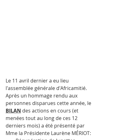
Le 11 avril dernier a eu lieu 
l'assemblée générale d'Africamitié.
Après un hommage rendu aux 
personnes disparues cette année, le
BILAN
 des actions en cours (et 
menées tout au long de ces 12 
derniers mois) a été présenté par 
Mme la Présidente Laurène MÉRIOT: