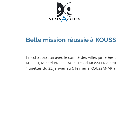
Belle mission réussie à KOU
En collaboration avec le comité des villes jumelées
MÉRIOT, Michel BROSSEAU et David MOSSLER a assuré
"lunettes du 22 janvier au 6 février à KOUSSANAR 