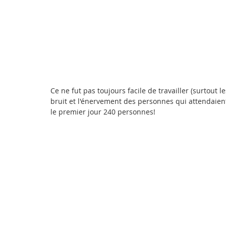
Ce ne fut pas toujours facile de travailler (surtout 
bruit et l'énervement des personnes qui attendaien
le premier jour 240 personnes!