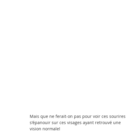
Mais que ne ferait-on pas pour voir ces sourires 
s'épanouir sur ces visages ayant retrouvé une 
vision normale!