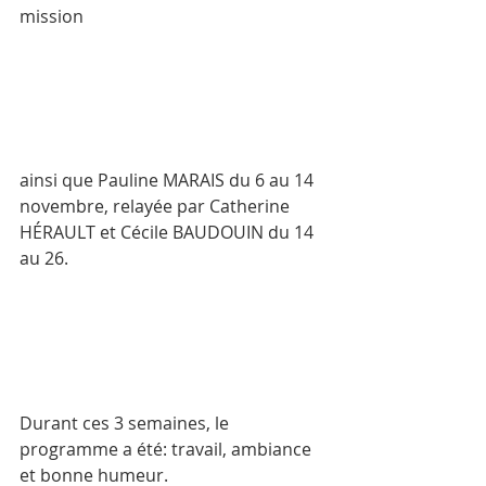
mission
ainsi que Pauline MARAIS du 6 au 14 
novembre, relayée par Catherine 
HÉRAULT et Cécile BAUDOUIN du 14 
au 26.
Durant ces 3 semaines, le 
programme a été: travail, ambiance 
et bonne humeur.