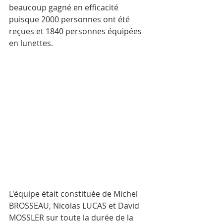
beaucoup gagné en efficacité 
puisque 2000 personnes ont été 
reçues et 1840 personnes équipées 
en lunettes.
L'équipe était constituée de Michel 
BROSSEAU, Nicolas LUCAS et David 
MOSSLER sur toute la durée de la 