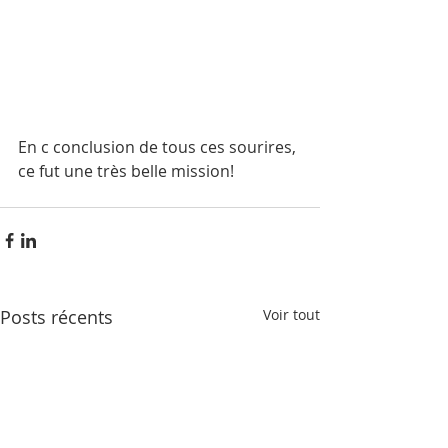
En c conclusion de tous ces sourires, 
ce fut une très belle mission!
Posts récents
Voir tout