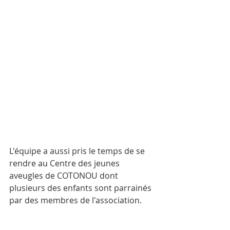
L'équipe a aussi pris le temps de se 
rendre au Centre des jeunes 
aveugles de COTONOU dont 
plusieurs des enfants sont parrainés 
par des membres de l'association.