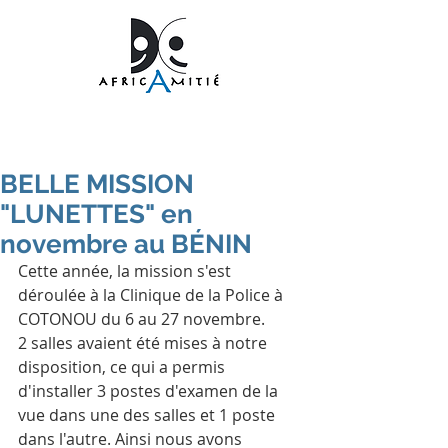
BELLE MISSION
"LUNETTES" en
novembre au BÉNIN
Cette année, la mission s'est 
déroulée à la Clinique de la Police à 
COTONOU du 6 au 27 novembre.
2 salles avaient été mises à notre 
disposition, ce qui a permis 
d'installer 3 postes d'examen de la 
vue dans une des salles et 1 poste 
dans l'autre. Ainsi nous avons 