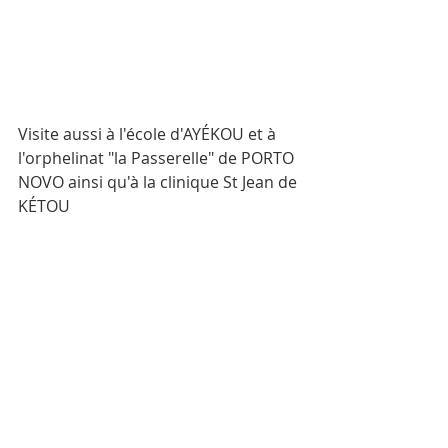
Visite aussi à l'école d'AYÉKOU et à 
l'orphelinat "la Passerelle" de PORTO 
NOVO ainsi qu'à la clinique St Jean de 
KÉTOU