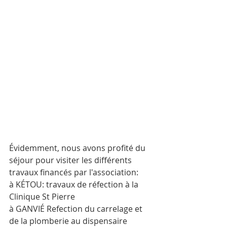
Évidemment, nous avons profité du 
séjour pour visiter les différents 
travaux financés par l'association:
à KÉTOU: travaux de réfection à la 
Clinique St Pierre
à GANVIÉ Refection du carrelage et 
de la plomberie au dispensaire