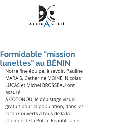
Formidable "mission
lunettes" au BÉNIN
Notre fine équipe, à savoir, Pauline 
MARAIS, Catherine MOINE, Nicolas 
LUCAS et Michel BROSSEAU ont 
assuré 
à COTONOU, le dépistage visuel 
gratuit pour la population, dans les 
locaux ouverts à tous de la la 
Clinique de la Police Républicaine.