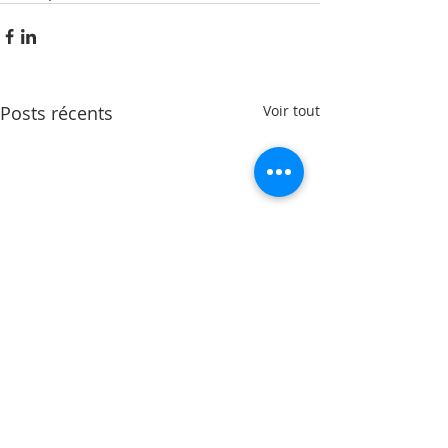
Posts récents
Voir tout