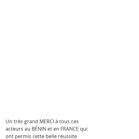
Un très grand MERCI à tous ces 
acteurs au BÉNIN et en FRANCE qui 
ont permis cette belle réussite