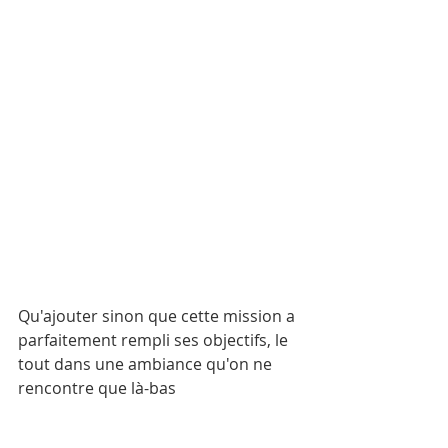
Qu'ajouter sinon que cette mission a 
parfaitement rempli ses objectifs, le 
tout dans une ambiance qu'on ne 
rencontre que là-bas