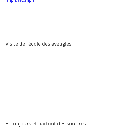
Visite de l'école des aveugles
Et toujours et partout des sourires