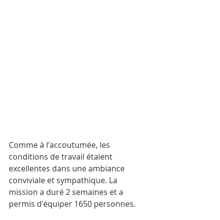
Comme à l'accoutumée, les 
conditions de travail étaient 
excellentes dans une ambiance 
conviviale et sympathique. La 
mission a duré 2 semaines et a 
permis d'équiper 1650 personnes.