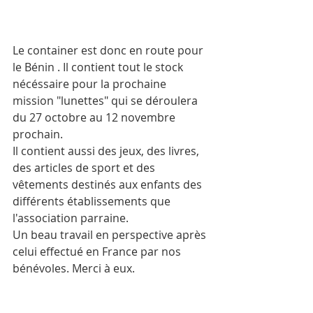
Le container est donc en route pour 
le Bénin . Il contient tout le stock 
nécéssaire pour la prochaine 
mission "lunettes" qui se déroulera 
du 27 octobre au 12 novembre 
prochain. 
Il contient aussi des jeux, des livres, 
des articles de sport et des 
vêtements destinés aux enfants des 
différents établissements que 
l'association parraine.
Un beau travail en perspective après 
celui effectué en France par nos 
bénévoles. Merci à eux.