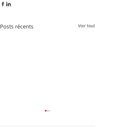
Posts récents
Voir tout