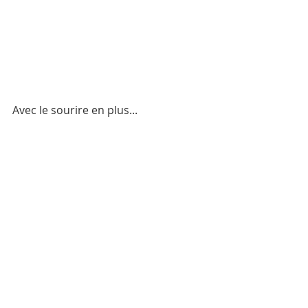
Avec le sourire en plus...