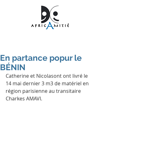
En partance popur le
BÉNIN
Catherine et Nicolasont ont livré le 
14 mai dernier 3 m3 de matériel en 
région parisienne au transitaire
Charkes AMAVI.