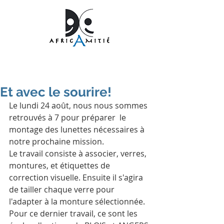
Et avec le sourire!
Le lundi 24 août, nous nous sommes 
retrouvés à 7 pour préparer  le 
montage des lunettes nécessaires à 
notre prochaine mission.
Le travail consiste à associer, verres, 
montures, et étiquettes de 
correction visuelle. Ensuite il s'agira 
de tailler chaque verre pour 
l'adapter à la monture sélectionnée. 
Pour ce dernier travail, ce sont les 