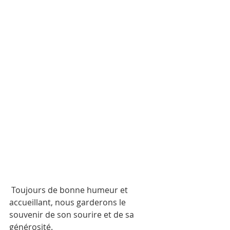
 Toujours de bonne humeur et 
accueillant, nous garderons le 
souvenir de son sourire et de sa 
générosité.