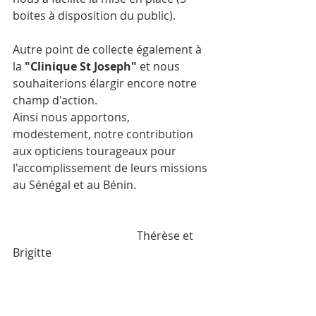
boites à disposition du public).
Autre point de collecte également à 
la 
"Clinique St Joseph"
 et nous 
souhaiterions élargir encore notre 
champ d'action.
Ainsi nous apportons, 
modestement, notre contribution 
aux opticiens tourageaux pour 
l'accomplissement de leurs missions 
au Sénégal et au Bénin.
                                            Thérèse et 
Brigitte