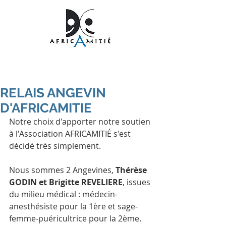
RELAIS ANGEVIN
D'AFRICAMITIE
Notre choix d'apporter notre soutien 
à l'Association AFRICAMITIÉ s'est 
décidé très simplement.
Nous sommes 2 Angevines, 
Thérèse 
GODIN et Brigitte REVELIERE
, issues 
du milieu médical : médecin-
anesthésiste pour la 1ère et sage-
femme-puéricultrice pour la 2ème.