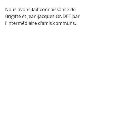
Nous avons fait connaissance de 
Brigitte et Jean-Jacques ONDET par 
l'intermédiaire d'amis communs.