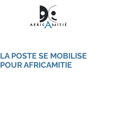
LA POSTE SE MOBILISE
POUR AFRICAMITIE