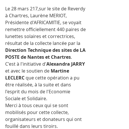
Le 28 mars 217,sur le site de Reverdy 
à Chartres, Laurène MERIOT, 
Présidente d'AFRICAMITIE, se voyait 
remettre officiellement 440 paires de 
lunettes solaires et correctrices, 
résultat de la collecte lancée par la 
Direction Technique des sites de LA 
POSTE de Nantes et Chartres
.
C'est à l'initiative d'
Alexandra JARRY 
et avec le soutien de 
Martine 
LECLERC 
que cette opération a pu 
être réalisée, à la suite et dans 
l'esprit du mois de l'Economie 
Sociale et Solidaire.
Merci à tous ceux qui se sont 
mobilisés pour cette collecte, 
organisateurs et donateurs qui ont 
fouillé dans leurs tiroirs.