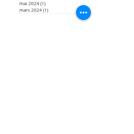
mai 2024
(1)
1 post
mars 2024
(1)
1 post