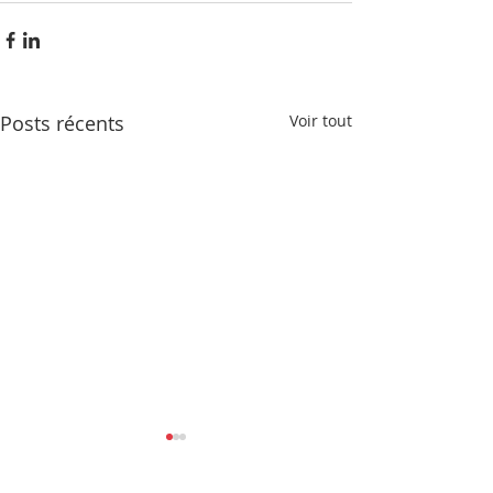
Posts récents
Voir tout