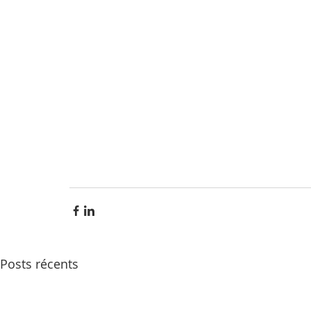
Posts récents