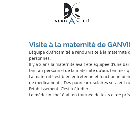
Visite à la maternité de GANVI
L'équipe d'Africamitié a rendu visite à la maternité
personnes. 
Il y a 2 ans la maternité avait été équipée d'une 
tant au personnel de la maternité qu'aux femmes q
La maternité est bien entretenue et fonctionne bien
de médicaments. Des panneaux solaires seraient né
l'établissement. C'est à étudier.
Le médecin chef était en tournée de tests et de pré