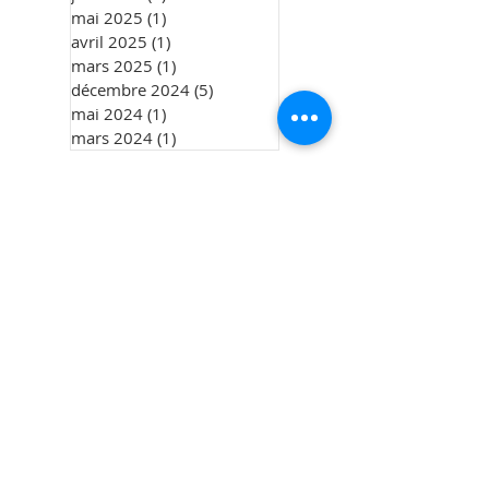
mai 2025
(1)
1 post
avril 2025
(1)
1 post
mars 2025
(1)
1 post
décembre 2024
(5)
5 posts
mai 2024
(1)
1 post
mars 2024
(1)
1 post