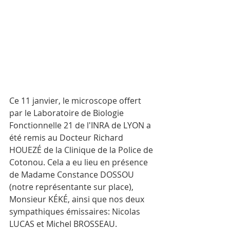
Ce 11 janvier, le microscope offert 
par le Laboratoire de Biologie 
Fonctionnelle 21 de l'INRA de LYON a 
été remis au Docteur Richard 
HOUEZÉ de la Clinique de la Police de 
Cotonou. Cela a eu lieu en présence 
de Madame Constance DOSSOU 
(notre représentante sur place), 
Monsieur KÉKÉ, ainsi que nos deux 
sympathiques émissaires: Nicolas 
LUCAS et Michel BROSSEAU.