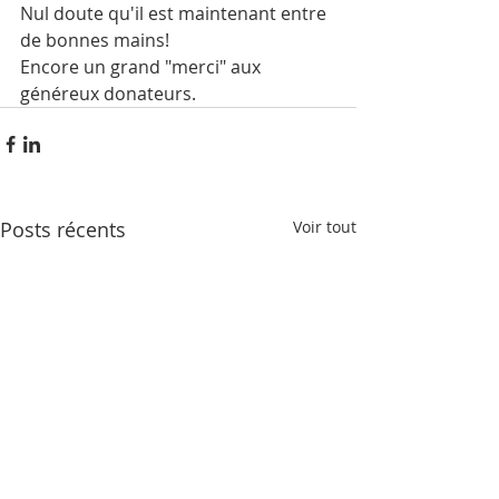
Nul doute qu'il est maintenant entre 
de bonnes mains! 
Encore un grand "merci" aux 
généreux donateurs.
Posts récents
Voir tout