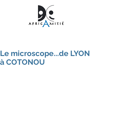
Le microscope...de LYON
à COTONOU