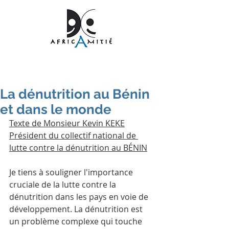
La dénutrition au Bénin
et dans le monde
Texte de Monsieur Kevin KEKE
Président du collectif national de 
lutte contre la dénutrition au BÉNIN
Je tiens à souligner l'importance 
cruciale de la lutte contre la 
dénutrition dans les pays en voie de 
développement. La dénutrition est 
un problème complexe qui touche 