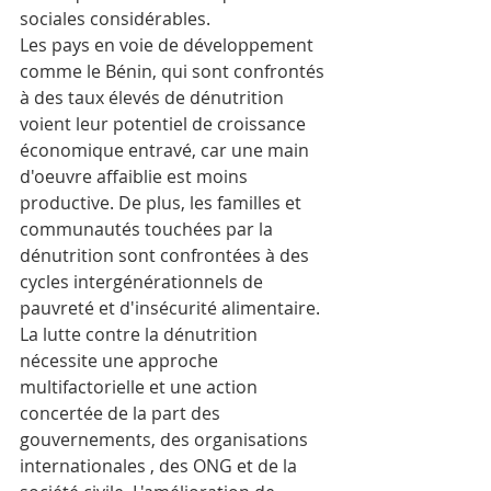
sociales considérables.
Les pays en voie de développement 
comme le Bénin, qui sont confrontés 
à des taux élevés de dénutrition 
voient leur potentiel de croissance 
économique entravé, car une main 
d'oeuvre affaiblie est moins 
productive. De plus, les familles et 
communautés touchées par la 
dénutrition sont confrontées à des 
cycles intergénérationnels de 
pauvreté et d'insécurité alimentaire.
La lutte contre la dénutrition 
nécessite une approche 
multifactorielle et une action 
concertée de la part des 
gouvernements, des organisations 
internationales , des ONG et de la 