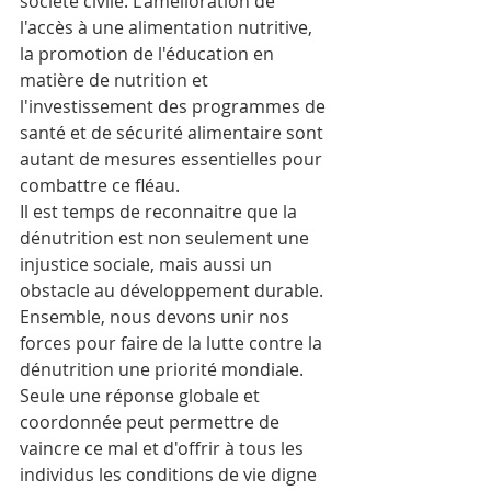
société civile. L'amélioration de 
l'accès à une alimentation nutritive, 
la promotion de l'éducation en 
matière de nutrition et 
l'investissement des programmes de 
santé et de sécurité alimentaire sont 
autant de mesures essentielles pour 
combattre ce fléau.
Il est temps de reconnaitre que la 
dénutrition est non seulement une 
injustice sociale, mais aussi un 
obstacle au développement durable.
Ensemble, nous devons unir nos 
forces pour faire de la lutte contre la 
dénutrition une priorité mondiale. 
Seule une réponse globale et 
coordonnée peut permettre de 
vaincre ce mal et d'offrir à tous les 
individus les conditions de vie digne 