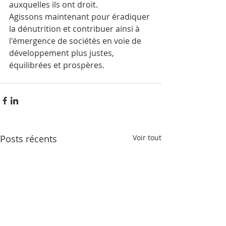
auxquelles ils ont droit.
Agissons maintenant pour éradiquer 
la dénutrition et contribuer ainsi à 
l'émergence de sociétés en voie de 
développement plus justes, 
équilibrées et prospères.
Posts récents
Voir tout