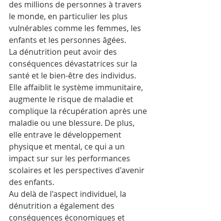
des millions de personnes à travers 
le monde, en particulier les plus 
vulnérables comme les femmes, les 
enfants et les personnes âgées.
La dénutrition peut avoir des 
conséquences dévastatrices sur la 
santé et le bien-être des individus. 
Elle affaiblit le système immunitaire, 
augmente le risque de maladie et 
complique la récupération après une 
maladie ou une blessure. De plus, 
elle entrave le développement 
physique et mental, ce qui a un 
impact sur sur les performances 
scolaires et les perspectives d'avenir 
des enfants.
Au delà de l'aspect individuel, la 
dénutrition a également des 
conséquences économiques et 