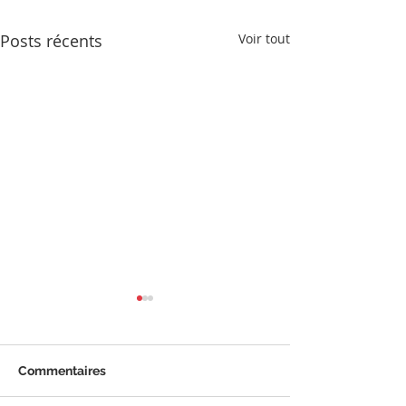
Posts récents
Voir tout
Commentaires