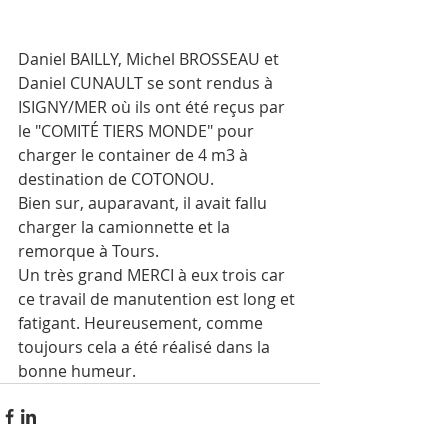
Daniel BAILLY, Michel BROSSEAU et 
Daniel CUNAULT se sont rendus à 
ISIGNY/MER où ils ont été reçus par 
le "COMITÉ TIERS MONDE" pour 
charger le container de 4 m3 à 
destination de COTONOU.
Bien sur, auparavant, il avait fallu 
charger la camionnette et la 
remorque à Tours. 
Un très grand MERCI à eux trois car 
ce travail de manutention est long et 
fatigant. Heureusement, comme 
toujours cela a été réalisé dans la 
bonne humeur.