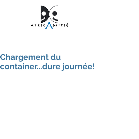
Chargement du
container...dure journée!