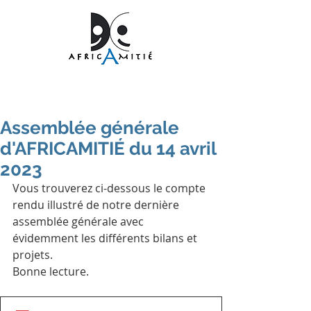
Assemblée générale
d'AFRICAMITIÉ du 14 avril
2023
Vous trouverez ci-dessous le compte 
rendu illustré de notre dernière 
assemblée générale avec 
évidemment les différents bilans et 
projets.
Bonne lecture.