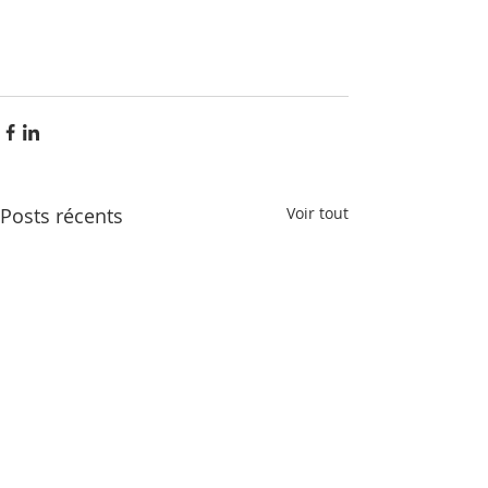
Posts récents
Voir tout