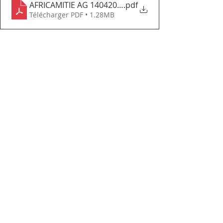
AFRICAMITIE AG 14042023
.pdf
Télécharger PDF • 1.28MB