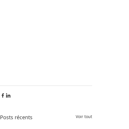
Posts récents
Voir tout