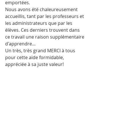
emportées.
Nous avons été chaleureusement 
accueillis, tant par les professeurs et 
les administrateurs que par les 
élèves. Ces derniers trouvent dans 
ce travail une raison supplémentaire 
d'apprendre...
Un très, très grand MERCI à tous 
pour cette aide formidable, 
appréciée à sa juste valeur!