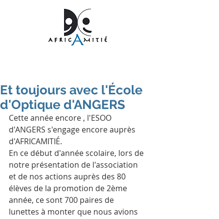
Et toujours avec l'École
d'Optique d'ANGERS
Cette année encore , l'ESOO 
d'ANGERS s'engage encore auprès 
d'AFRICAMITIÉ.
En ce début d'année scolaire, lors de 
notre présentation de l'association 
et de nos actions auprès des 80 
élèves de la promotion de 2ème 
année, ce sont 700 paires de 
lunettes à monter que nous avions 