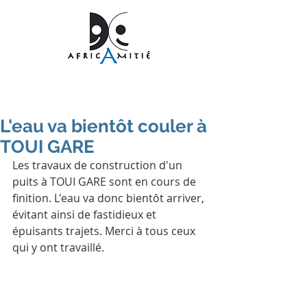
L'eau va bientôt couler à
TOUI GARE
Les travaux de construction d'un 
puits à TOUI GARE sont en cours de 
finition. L'eau va donc bientôt arriver, 
évitant ainsi de fastidieux et 
épuisants trajets. Merci à tous ceux 
qui y ont travaillé.