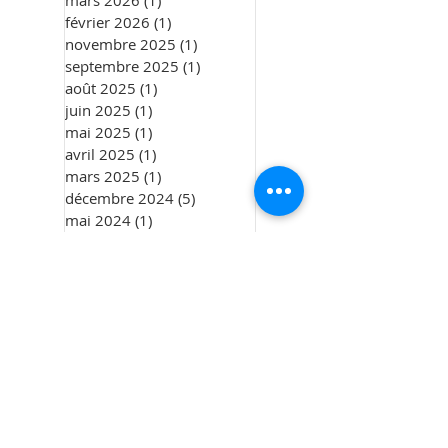
mars 2026
(1)
1 post
février 2026
(1)
1 post
novembre 2025
(1)
1 post
septembre 2025
(1)
1 post
août 2025
(1)
1 post
juin 2025
(1)
1 post
mai 2025
(1)
1 post
avril 2025
(1)
1 post
mars 2025
(1)
1 post
décembre 2024
(5)
5 posts
mai 2024
(1)
1 post
mars 2024
(1)
1 post