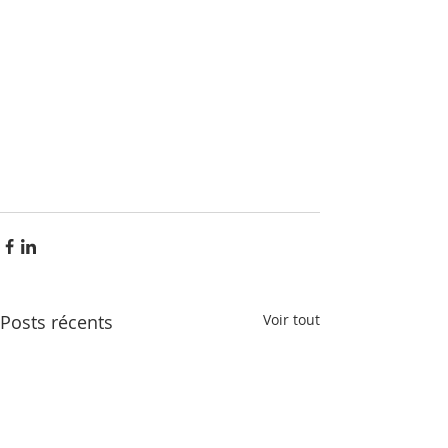
Posts récents
Voir tout