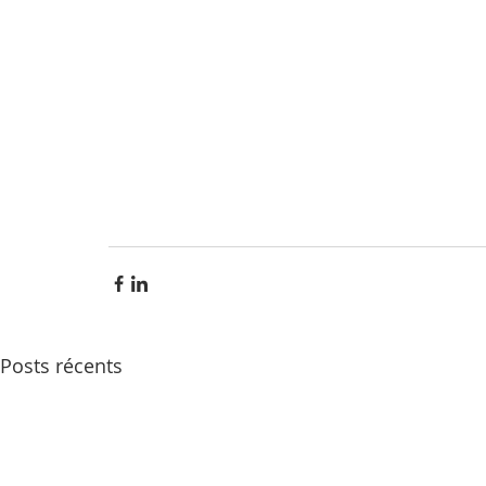
Posts récents