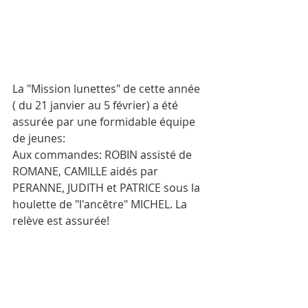
La "Mission lunettes" de cette année 
( du 21 janvier au 5 février) a été 
assurée par une formidable équipe 
de jeunes:
Aux commandes: ROBIN assisté de 
ROMANE, CAMILLE aidés par 
PERANNE, JUDITH et PATRICE sous la 
houlette de "l'ancêtre" MICHEL. La 
relève est assurée!