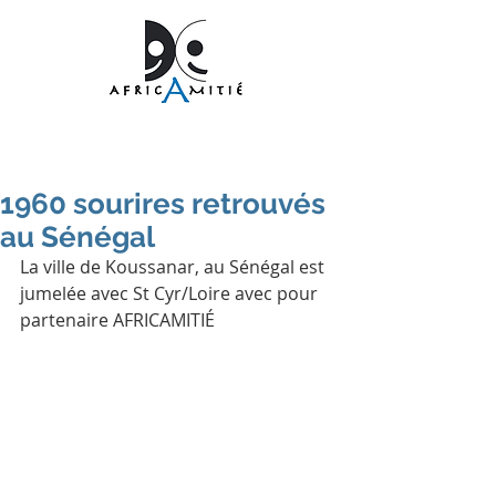
1960 sourires retrouvés
au Sénégal
La ville de Koussanar, au Sénégal est 
jumelée avec St Cyr/Loire avec pour 
partenaire AFRICAMITIÉ