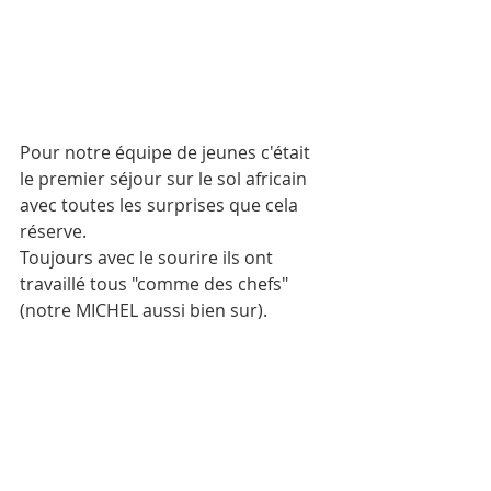
Pour notre équipe de jeunes c'était 
le premier séjour sur le sol africain 
avec toutes les surprises que cela 
réserve.
Toujours avec le sourire ils ont 
travaillé tous "comme des chefs" 
(notre MICHEL aussi bien sur).