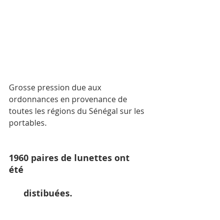
Grosse pression due aux 
ordonnances en provenance de 
toutes les régions du Sénégal sur les 
portables.
1960 paires de lunettes ont 
été  
      distibuées.