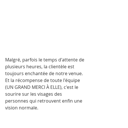
Malgré, parfois le temps d'attente de 
plusieurs heures, la clientèle est 
toujours enchantée de notre venue.
Et la récompense de toute l'équipe 
(UN GRAND MERCI À ELLE), c'est le 
sourire sur les visages des 
personnes qui retrouvent enfin une 
vision normale.